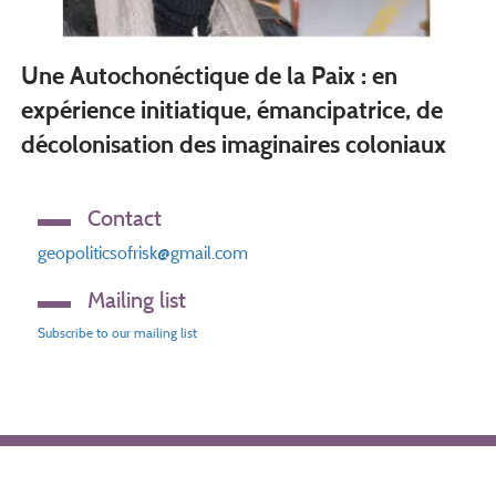
Une Autochonéctique de la Paix : en
expérience initiatique, émancipatrice, de
décolonisation des imaginaires coloniaux
Contact
geopoliticsofrisk@gmail.com
Mailing list
Subscribe to our mailing list