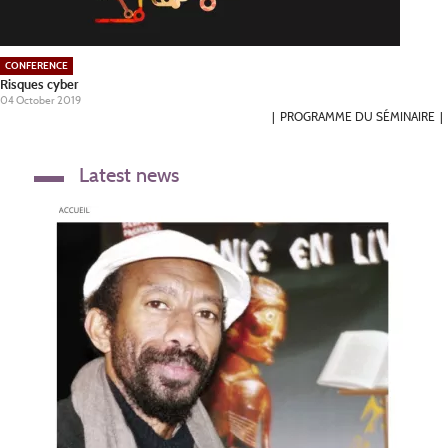
CONFERENCE
Risques cyber
04 October 2019
PROGRAMME DU SÉMINAIRE
Latest news