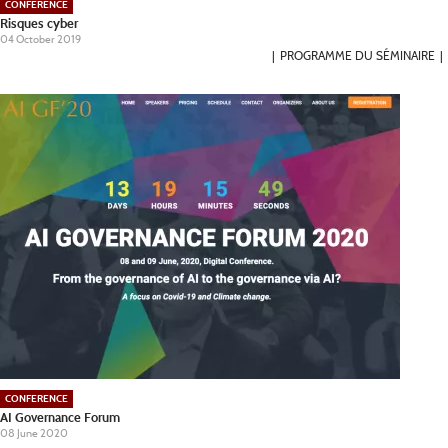
CONFERENCE
Risques cyber
04 October 2019
PROGRAMME DU SÉMINAIRE
CONFERENCE
AI Governance Forum
08 June 2020