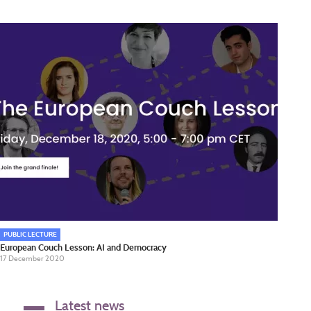
PUBLIC LECTURE
European Couch Lesson: AI and Democracy
17 December 2020
Latest news