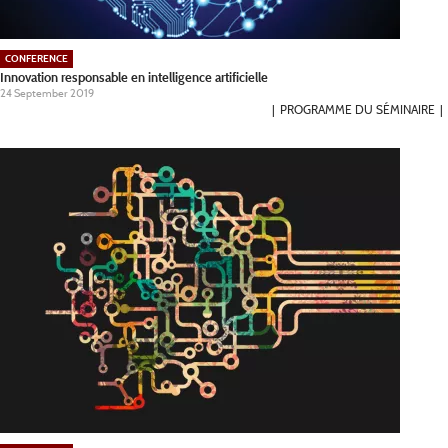
CONFERENCE
Innovation responsable en intelligence artificielle
24 September 2019
PROGRAMME DU SÉMINAIRE