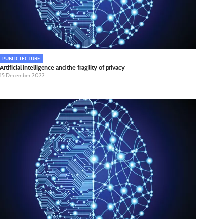
PUBLIC LECTURE
Artificial intelligence and the fragility of privacy
15 December 2022