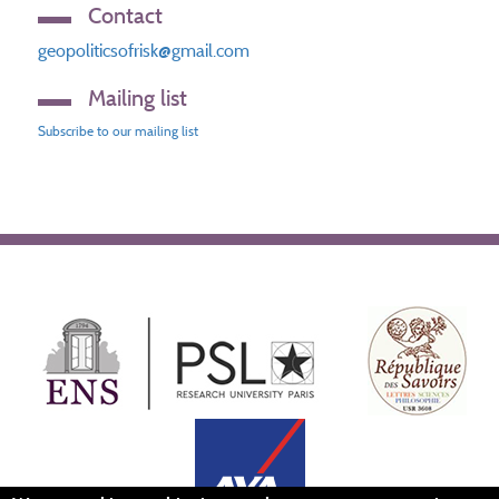
Contact
geopoliticsofrisk@gmail.com
Mailing list
Subscribe to our mailing list