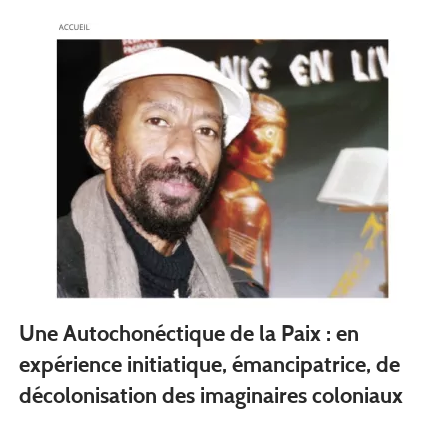
Une Autochonéctique de la Paix : en
expérience initiatique, émancipatrice, de
décolonisation des imaginaires coloniaux