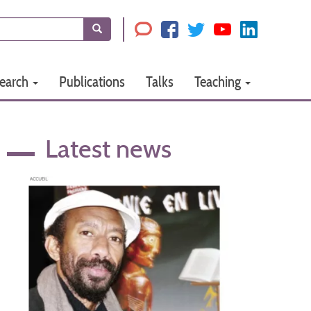
Search
earch
Publications
Talks
Teaching
Latest news