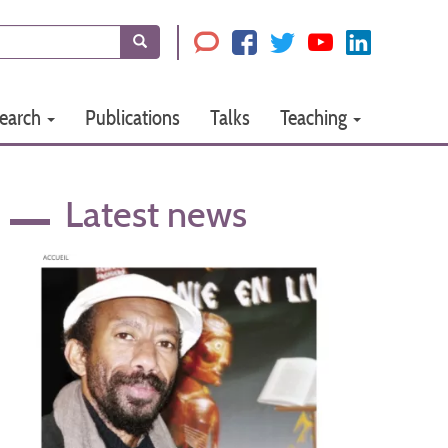
Search
earch
Publications
Talks
Teaching
Latest news