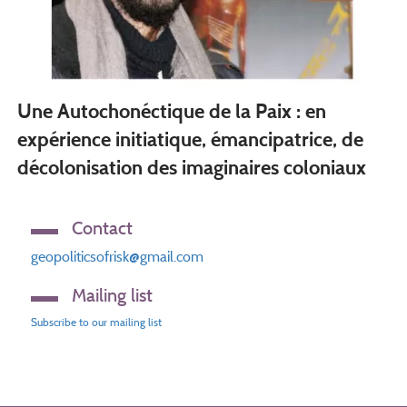
Une Autochonéctique de la Paix : en
expérience initiatique, émancipatrice, de
décolonisation des imaginaires coloniaux
Contact
geopoliticsofrisk@gmail.com
Mailing list
Subscribe to our mailing list