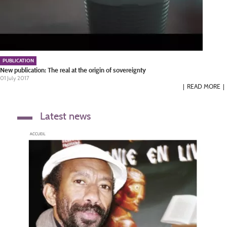
PUBLICATION
New publication: The real at the origin of sovereignty
01 July 2017
READ MORE
Latest news