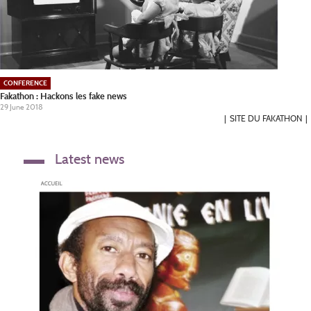
CONFERENCE
Fakathon : Hackons les fake news
29 June 2018
SITE DU FAKATHON
Latest news