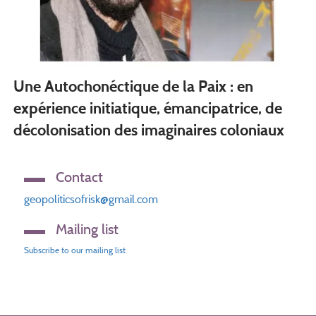
Une Autochonéctique de la Paix : en
expérience initiatique, émancipatrice, de
décolonisation des imaginaires coloniaux
Contact
geopoliticsofrisk@gmail.com
Mailing list
Subscribe to our mailing list