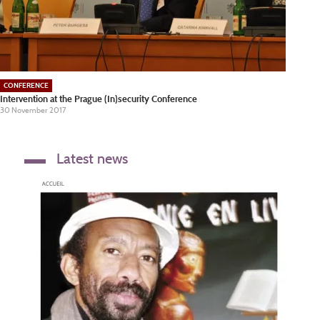
CONFERENCE
Intervention at the Prague (In)security Conference
30 November 2017
Latest news