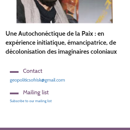
Une Autochonéctique de la Paix : en
expérience initiatique, émancipatrice, de
décolonisation des imaginaires coloniaux
Contact
geopoliticsofrisk@gmail.com
Mailing list
Subscribe to our mailing list