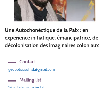
Une Autochonéctique de la Paix : en
expérience initiatique, émancipatrice, de
décolonisation des imaginaires coloniaux
Contact
geopoliticsofrisk@gmail.com
Mailing list
Subscribe to our mailing list