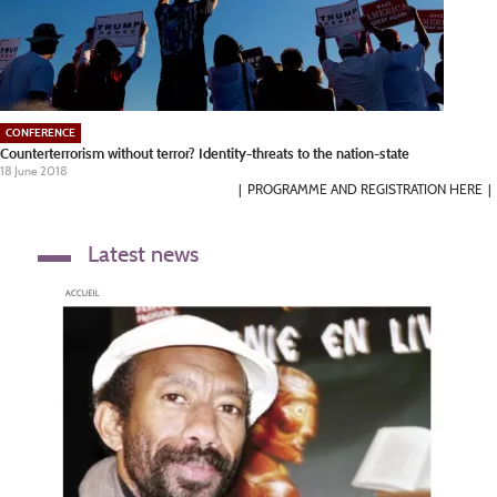
CONFERENCE
Counterterrorism without terror? Identity-threats to the nation-state
18 June 2018
PROGRAMME AND REGISTRATION HERE
Latest news