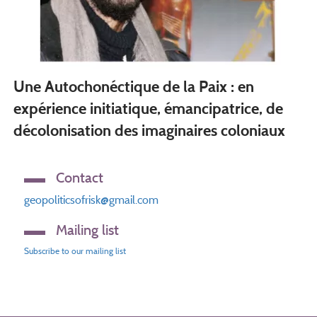
Une Autochonéctique de la Paix : en
expérience initiatique, émancipatrice, de
décolonisation des imaginaires coloniaux
Contact
geopoliticsofrisk@gmail.com
Mailing list
Subscribe to our mailing list