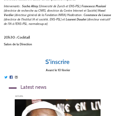
Intervenants :
Sacha Altay
(Université de Zurich et ENS‑PSL)
Francesca Musiani
(directrice de recherche au CNRS, directrice du Centre Internet et Société)
Henri
Verdier
(directeur général de la Fondation INRIA) Modération :
Constance de Leusse
(directrice de l'Institut IA et société, ENS-PSL) et
Laurent Daudet
(directeur exécutif
de l'IA à l'ENS-PSL, normalesup.ai)
20h30 : Cocktail
Salon de la Direction
S'inscrire
Avant le 10 février
Latest news