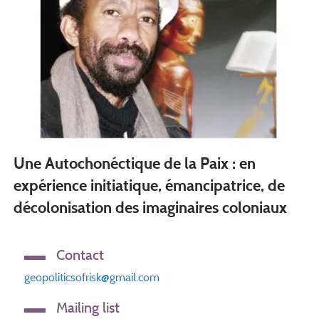
Une Autochonéctique de la Paix : en
expérience initiatique, émancipatrice, de
décolonisation des imaginaires coloniaux
Contact
geopoliticsofrisk@gmail.com
Mailing list