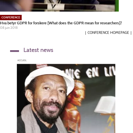
CONFERENCE
Hva betyr GDPR for forskere [What does the GDPR mean for researchers]?
08 juin 2018
CONFERENCE HOMEPAGE
Latest news