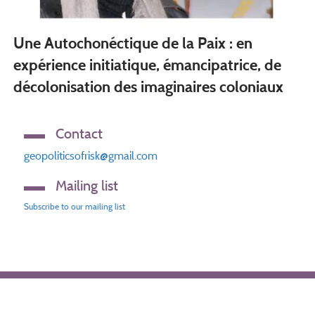
Une Autochonéctique de la Paix : en
expérience initiatique, émancipatrice, de
décolonisation des imaginaires coloniaux
Contact
geopoliticsofrisk@gmail.com
Mailing list
Subscribe to our mailing list