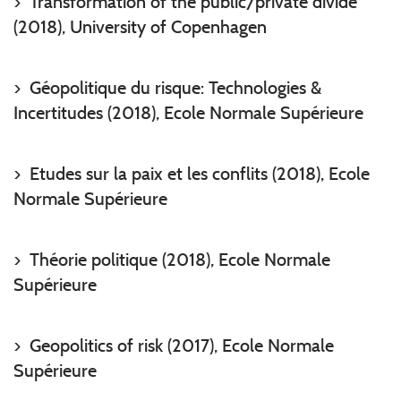
Transformation of the public/private divide
(2018), University of Copenhagen
Géopolitique du risque: Technologies &
Incertitudes (2018), Ecole Normale Supérieure
Etudes sur la paix et les conflits (2018), Ecole
Normale Supérieure
Théorie politique (2018), Ecole Normale
Supérieure
Geopolitics of risk (2017), Ecole Normale
Supérieure