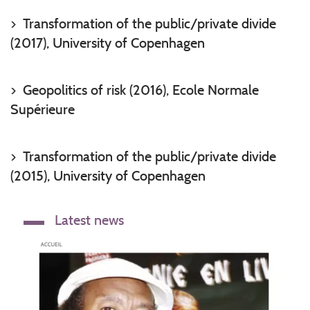
Transformation of the public/private divide
(2017), University of Copenhagen
Geopolitics of risk (2016), Ecole Normale
Supérieure
Transformation of the public/private divide
(2015), University of Copenhagen
Latest news