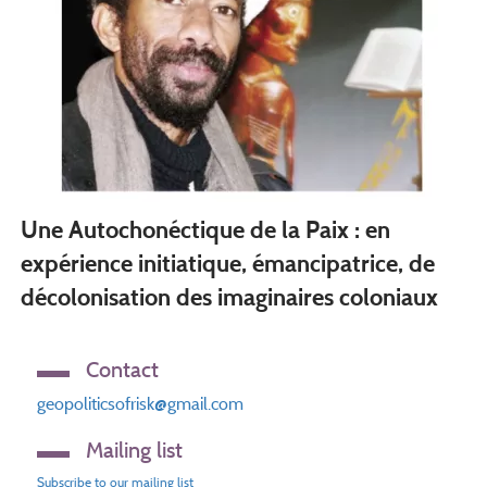
Une Autochonéctique de la Paix : en
expérience initiatique, émancipatrice, de
décolonisation des imaginaires coloniaux
Contact
geopoliticsofrisk@gmail.com
Mailing list
Subscribe to our mailing list