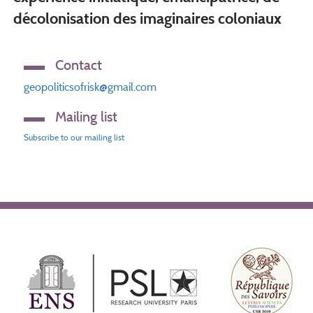
décolonisation des imaginaires coloniaux
Contact
geopoliticsofrisk@gmail.com
Mailing list
Subscribe to our mailing list