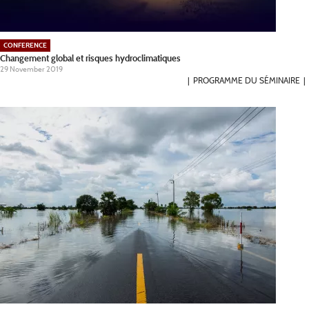
CONFERENCE
Changement global et risques hydroclimatiques
29 November 2019
PROGRAMME DU SÉMINAIRE