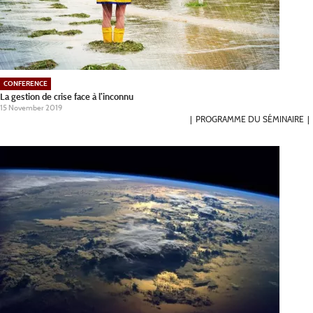
CONFERENCE
La gestion de crise face à l’inconnu
15 November 2019
PROGRAMME DU SÉMINAIRE