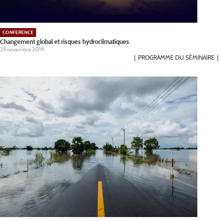
CONFERENCE
Changement global et risques hydroclimatiques
29 novembre 2019
PROGRAMME DU SÉMINAIRE