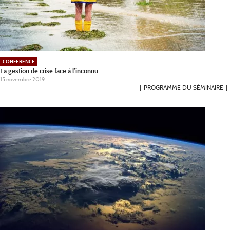
CONFERENCE
La gestion de crise face à l’inconnu
15 novembre 2019
PROGRAMME DU SÉMINAIRE