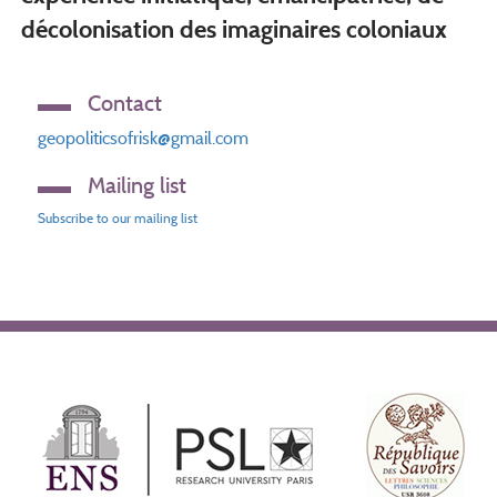
décolonisation des imaginaires coloniaux
Contact
geopoliticsofrisk@gmail.com
Mailing list
Subscribe to our mailing list