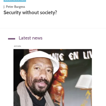
J. Peter Burgess
Security without society?
Latest news