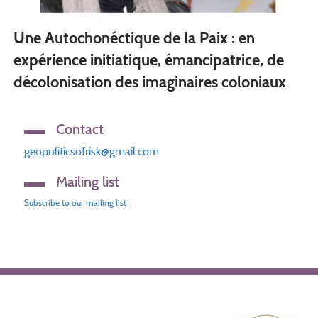
Une Autochonéctique de la Paix : en
expérience initiatique, émancipatrice, de
décolonisation des imaginaires coloniaux
Contact
geopoliticsofrisk@gmail.com
Mailing list
Subscribe to our mailing list