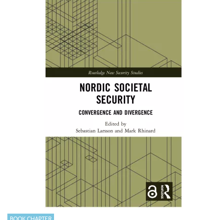
BOOK CHAPTER